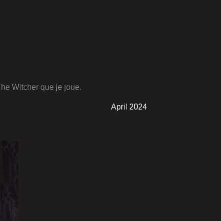
The Witcher que je joue.
April 2024